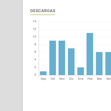
DESCARGAS