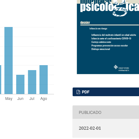
PDF
PUBLICADO
2022-02-01