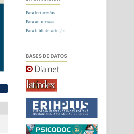
Para lectores/as
Para autores/as
Para bibliotecarios/as
BASES DE DATOS