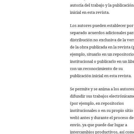
autoría del trabajo y la publicación
inicial en esta revista.
Los autores pueden establecer por
separado acuerdos adicionales par
distribución no exclusiva de la ver
de la obra publicada en la revista 
ejemplo, situarlo en un repositorio
institucional o publicarlo en un lib
con un reconocimiento de su
publicación inicial en esta revista.
Se permite y se anima a los autores
difundir sus trabajos electrónicam
(por ejemplo, en repositorios
institucionales o en su propio sitio
web) antes y durante el proceso de
envío, ya que puede dar lugar a
intercambios productivos, así com