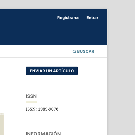
Registrarse
Entrar
BUSCAR
ENVIAR UN ARTÍCULO
ISSN
ISSN: 1989-9076
INFORMACIÓN