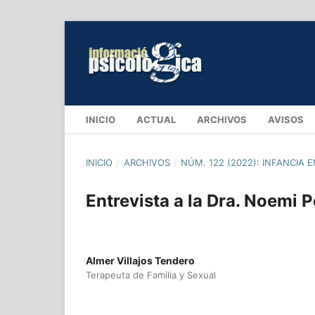
INICIO
ACTUAL
ARCHIVOS
AVISOS
INICIO
/
ARCHIVOS
/
NÚM. 122 (2022): INFANCIA 
Entrevista a la Dra. Noemi 
Almer Villajos Tendero
Terapeuta de Familia y Sexual