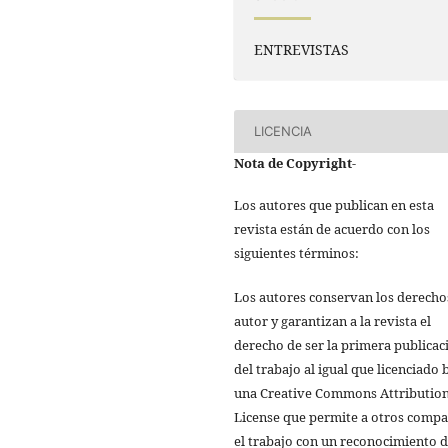
ENTREVISTAS
LICENCIA
Nota de Copyright
-
Los autores que publican en esta
revista están de acuerdo con los
siguientes términos:
Los autores conservan los derecho
autor y garantizan a la revista el
derecho de ser la primera publicac
del trabajo al igual que licenciado 
una Creative Commons Attributio
License que permite a otros compa
el trabajo con un reconocimiento d