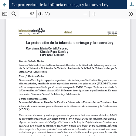
La protección de la infancia en riesgo y la nueva Ley