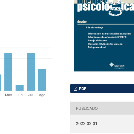
PDF
PUBLICADO
2022-02-01