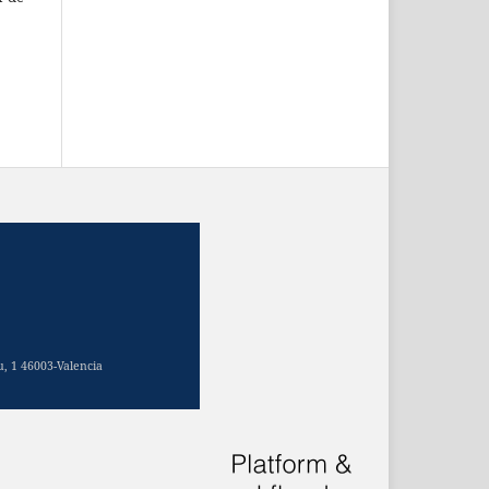
u, 1 46003-Valencia