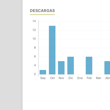
DESCARGAS