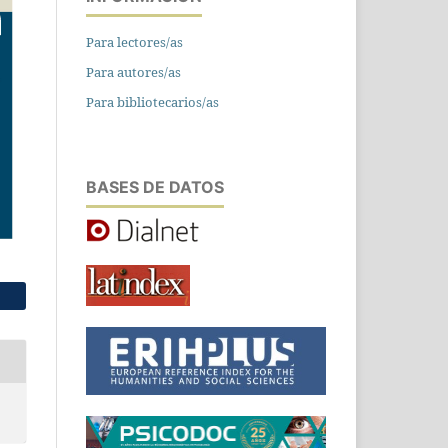
Para lectores/as
Para autores/as
Para bibliotecarios/as
BASES DE DATOS