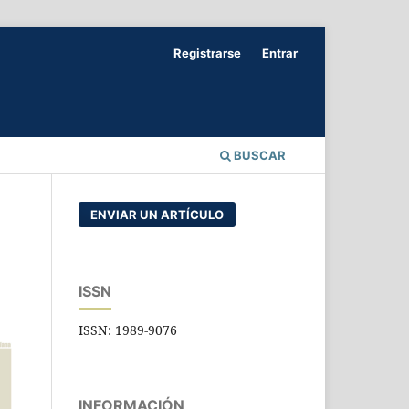
Registrarse
Entrar
BUSCAR
ENVIAR UN ARTÍCULO
ISSN
ISSN: 1989-9076
INFORMACIÓN