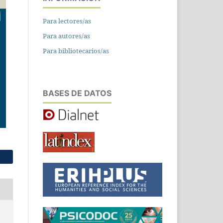
Para lectores/as
Para autores/as
Para bibliotecarios/as
BASES DE DATOS