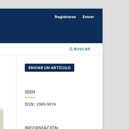
Registrarse
Entrar
BUSCAR
ENVIAR UN ARTÍCULO
ISSN
ISSN: 1989-9076
INFORMACIÓN