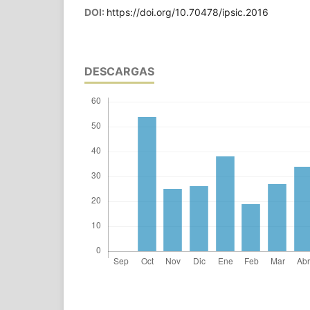
DOI:
https://doi.org/10.70478/ipsic.2016
DESCARGAS