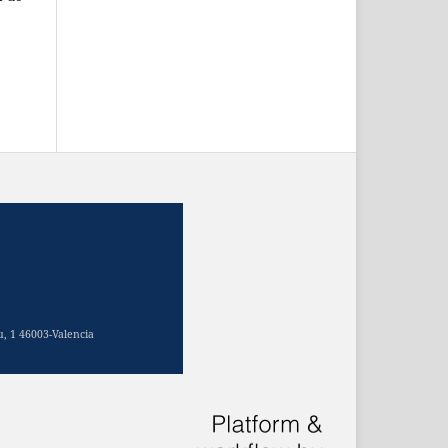
u, 1 46003-Valencia