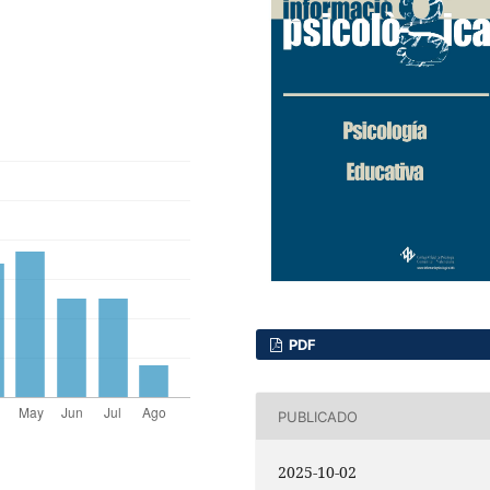
PDF
PUBLICADO
2025-10-02