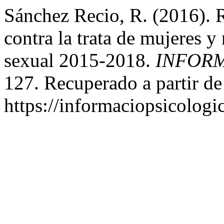
Sánchez Recio, R. (2016). 
contra la trata de mujeres y
sexual 2015-2018.
INFORM
127. Recuperado a partir de
https://informaciopsicologic