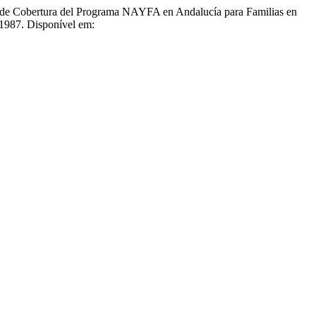
bertura del Programa NAYFA en Andalucía para Familias en
.1987. Disponível em: