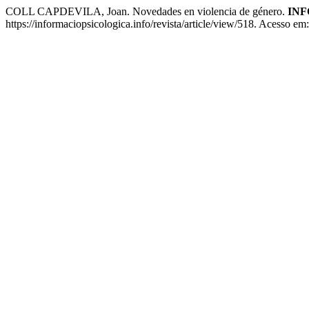
COLL CAPDEVILA, Joan. Novedades en violencia de género.
INF
https://informaciopsicologica.info/revista/article/view/518. Acesso em