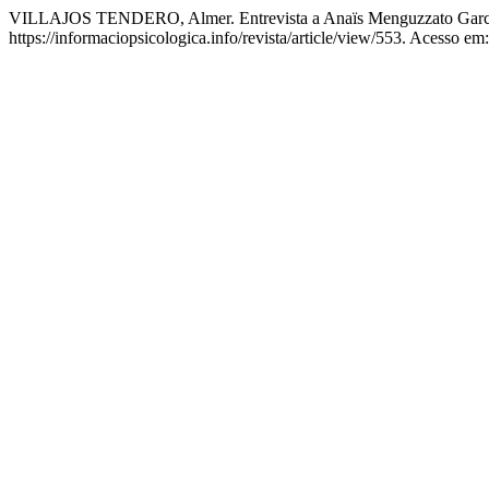
VILLAJOS TENDERO, Almer. Entrevista a Anaïs Menguzzato Garc
https://informaciopsicologica.info/revista/article/view/553. Acesso em