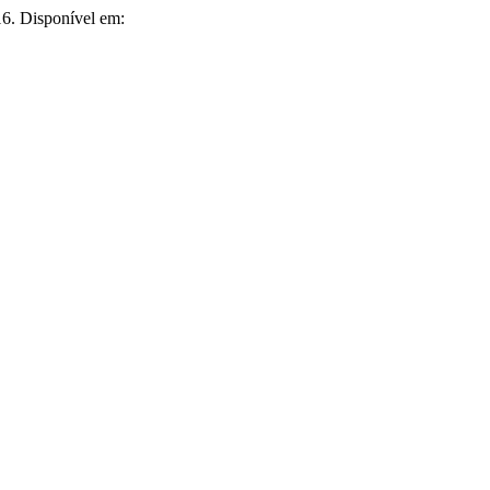
16. Disponível em: