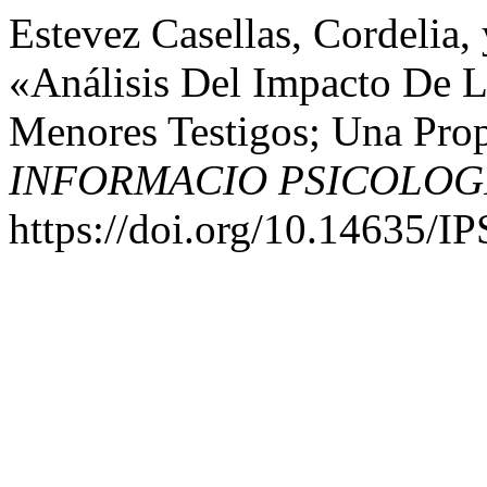
Estevez Casellas, Cordelia
«Análisis Del Impacto De L
Menores Testigos; Una Prop
INFORMACIO PSICOLOG
https://doi.org/10.14635/I