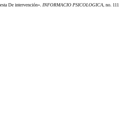
esta De intervención».
INFORMACIO PSICOLOGICA
, no. 111