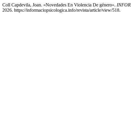
Coll Capdevila, Joan. «Novedades En Violencia De género».
INFOR
2026. https://informaciopsicologica.info/revista/article/view/518.