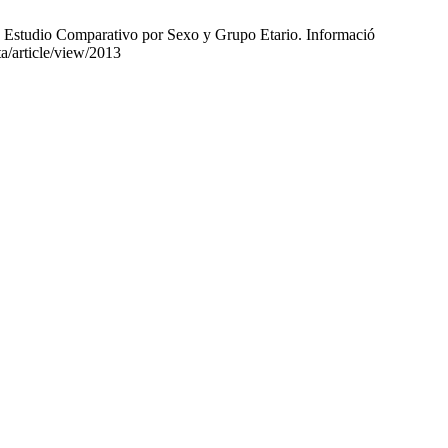
 Estudio Comparativo por Sexo y Grupo Etario. Informació
ta/article/view/2013