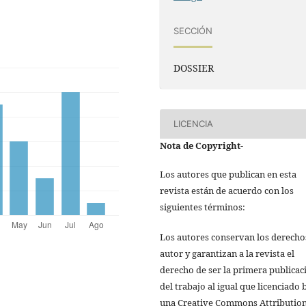
SECCIÓN
DOSSIER
LICENCIA
Nota de Copyright
-
Los autores que publican en esta
revista están de acuerdo con los
siguientes términos:
Los autores conservan los derecho
autor y garantizan a la revista el
derecho de ser la primera publicac
del trabajo al igual que licenciado 
una Creative Commons Attributio