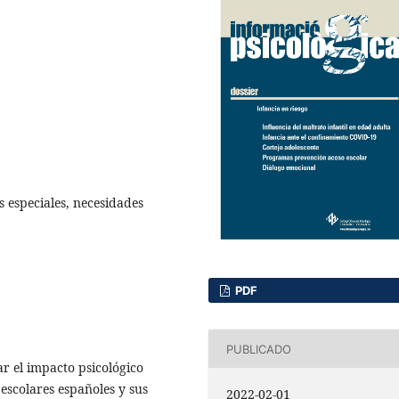
 especiales, necesidades
PDF
PUBLICADO
ar el impacto psicológico
escolares españoles y sus
2022-02-01