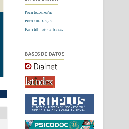
Para lectores/as
Para autores/as
Para bibliotecarios/as
BASES DE DATOS