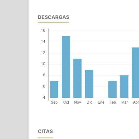
DESCARGAS
CITAS