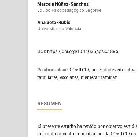
Marcela Núñez-Sánchez
Equipo Psicopedagógico Segorbe
Ana Soto-Rubio
Universitat de València
DOI:
https://doi.org/10.14635/ipsic.1895
COVID-19, necesidades educativas
Palabras clave:
familiares, escolares, bienestar familiar.
RESUMEN
El presente estudio ha tenido por objetivo estudi
del confinamiento domiciliar por la COVID-19 en 