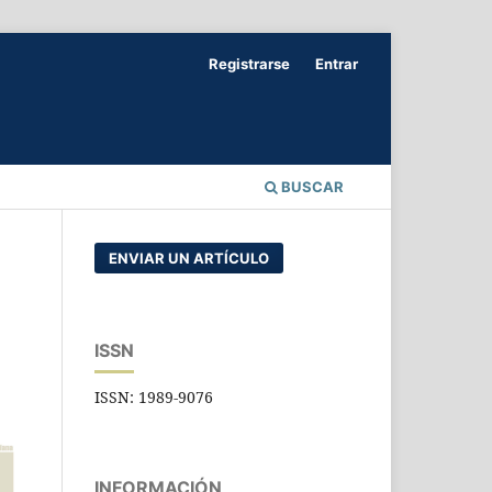
Registrarse
Entrar
BUSCAR
ENVIAR UN ARTÍCULO
ISSN
ISSN: 1989-9076
INFORMACIÓN