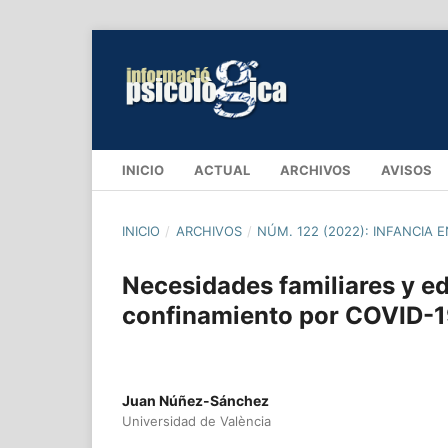
INICIO
ACTUAL
ARCHIVOS
AVISOS
INICIO
/
ARCHIVOS
/
NÚM. 122 (2022): INFANCIA 
Necesidades familiares y e
confinamiento por COVID-1
Juan Núñez-Sánchez
Universidad de València