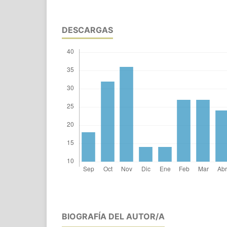
DESCARGAS
BIOGRAFÍA DEL AUTOR/A