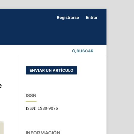
Registrarse
Entrar
BUSCAR
ENVIAR UN ARTÍCULO
e
ISSN
ISSN: 1989-9076
INFORMACIÓN