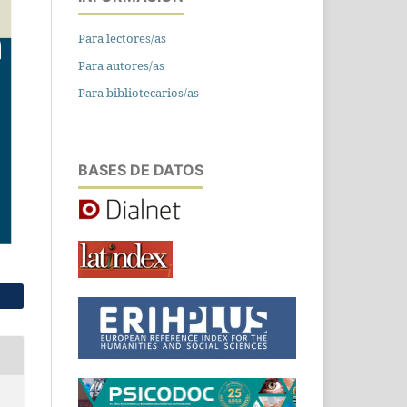
Para lectores/as
Para autores/as
Para bibliotecarios/as
BASES DE DATOS