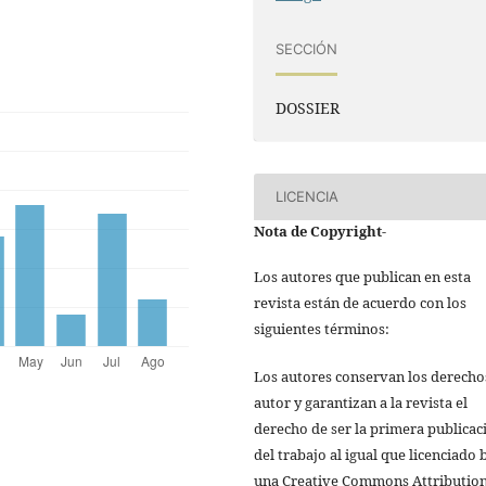
SECCIÓN
DOSSIER
LICENCIA
Nota de Copyright
-
Los autores que publican en esta
revista están de acuerdo con los
siguientes términos:
Los autores conservan los derecho
autor y garantizan a la revista el
derecho de ser la primera publicac
del trabajo al igual que licenciado 
una Creative Commons Attributio