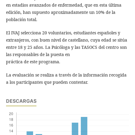
en estadios avanzados de enfermedad, que en esta última
edición, han supuesto aproximadamente un 10% de la
población total.
El IVAJ selecciona 20 voluntarios, estudiantes españoles y
extranjeros, con buen nivel de castellano, cuya edad se sitúa
entre 18 y 25 años. La Psicóloga y las TASOCS del centro son
las responsables de la puesta en
práctica de este programa.
La evaluación se realiza a través de la información recogida
a los participantes que pueden contestar.
DESCARGAS