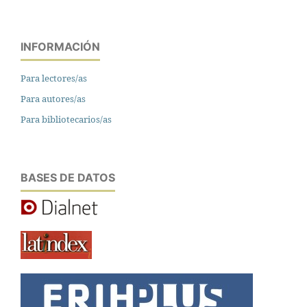
INFORMACIÓN
Para lectores/as
Para autores/as
Para bibliotecarios/as
BASES DE DATOS