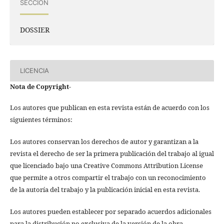
SECCIÓN
DOSSIER
LICENCIA
Nota de Copyright
-
Los autores que publican en esta revista están de acuerdo con los
siguientes términos:
Los autores conservan los derechos de autor y garantizan a la
revista el derecho de ser la primera publicación del trabajo al igual
que licenciado bajo una Creative Commons Attribution License
que permite a otros compartir el trabajo con un reconocimiento
de la autoría del trabajo y la publicación inicial en esta revista.
Los autores pueden establecer por separado acuerdos adicionales
para la distribución no exclusiva de la versión de la obra