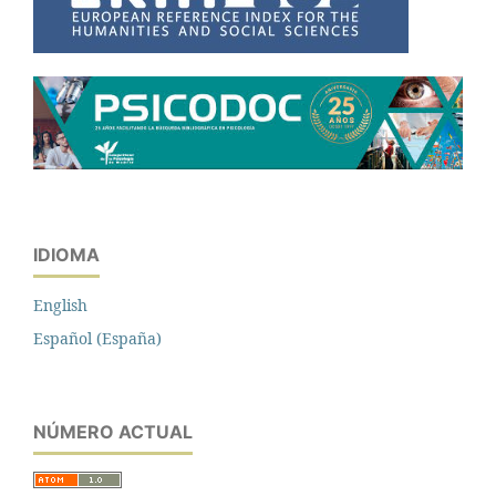
IDIOMA
English
Español (España)
NÚMERO ACTUAL