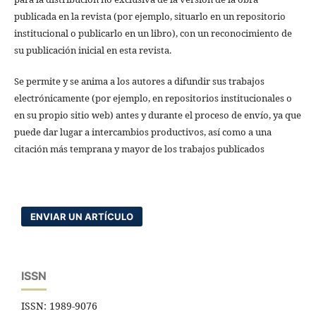
publicada en la revista (por ejemplo, situarlo en un repositorio
institucional o publicarlo en un libro), con un reconocimiento de
su publicación inicial en esta revista.
Se permite y se anima a los autores a difundir sus trabajos
electrónicamente (por ejemplo, en repositorios institucionales o
en su propio sitio web) antes y durante el proceso de envío, ya que
puede dar lugar a intercambios productivos, así como a una
citación más temprana y mayor de los trabajos publicados
ENVIAR UN ARTÍCULO
ISSN
ISSN: 1989-9076