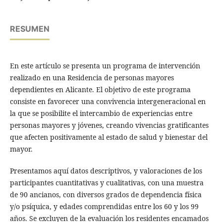
RESUMEN
En este artículo se presenta un programa de intervención
realizado en una Residencia de personas mayores
dependientes en Alicante. El objetivo de este programa
consiste en favorecer una convivencia intergeneracional en
la que se posibilite el intercambio de experiencias entre
personas mayores y jóvenes, creando vivencias gratificantes
que afecten positivamente al estado de salud y bienestar del
mayor.
Presentamos aquí datos descriptivos, y valoraciones de los
participantes cuantitativas y cualitativas, con una muestra
de 90 ancianos, con diversos grados de dependencia física
y/o psíquica, y edades comprendidas entre los 60 y los 99
años. Se excluyen de la evaluación los residentes encamados