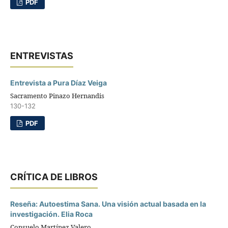
PDF
ENTREVISTAS
Entrevista a Pura Díaz Veiga
Sacramento Pinazo Hernandis
130-132
PDF
CRÍTICA DE LIBROS
Reseña: Autoestima Sana. Una visión actual basada en la
investigación. Elia Roca
Consuelo Martínez Valero