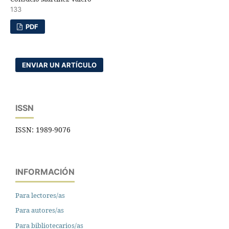
133
PDF
ENVIAR UN ARTÍCULO
ISSN
ISSN: 1989-9076
INFORMACIÓN
Para lectores/as
Para autores/as
Para bibliotecarios/as