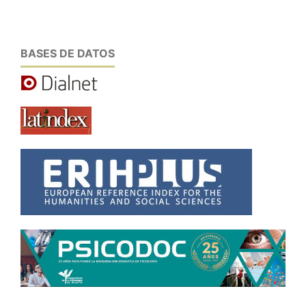
BASES DE DATOS