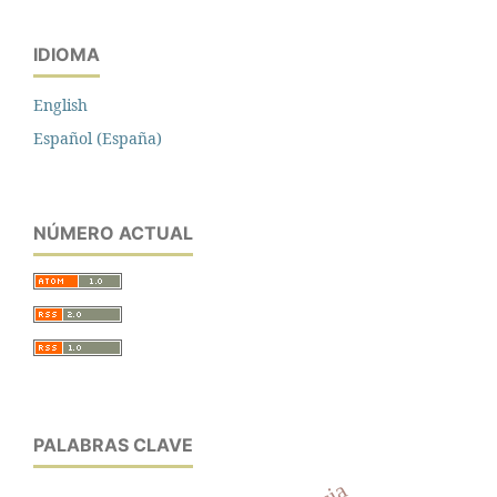
IDIOMA
English
Español (España)
NÚMERO ACTUAL
PALABRAS CLAVE