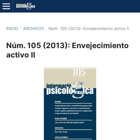
INICIO
/
ARCHIVOS
/
Núm. 105 (2013): Envejecimiento activo II
Núm. 105 (2013): Envejecimiento
activo II