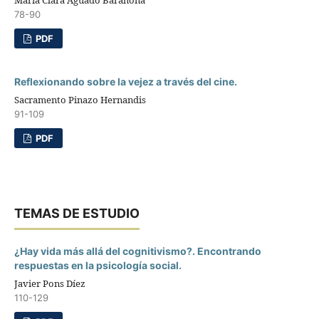
78-90
PDF
Reflexionando sobre la vejez a través del cine.
Sacramento Pinazo Hernandis
91-109
PDF
TEMAS DE ESTUDIO
¿Hay vida más allá del cognitivismo?. Encontrando
respuestas en la psicología social.
Javier Pons Díez
110-129