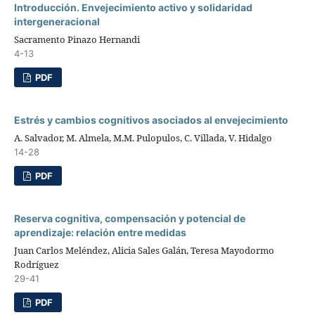
Introducción. Envejecimiento activo y solidaridad
intergeneracional
Sacramento Pinazo Hernandi
4-13
PDF
Estrés y cambios cognitivos asociados al envejecimiento
A. Salvador, M. Almela, M.M. Pulopulos, C. Villada, V. Hidalgo
14-28
PDF
Reserva cognitiva, compensación y potencial de
aprendizaje: relación entre medidas
Juan Carlos Meléndez, Alicia Sales Galán, Teresa Mayodormo
Rodríguez
29-41
PDF