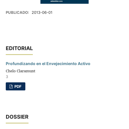
PUBLICADO:
2013-06-01
EDITORIAL
Profundizando en el Envejecimiento Activo
Chelo Claramunt
3
PDF
DOSSIER